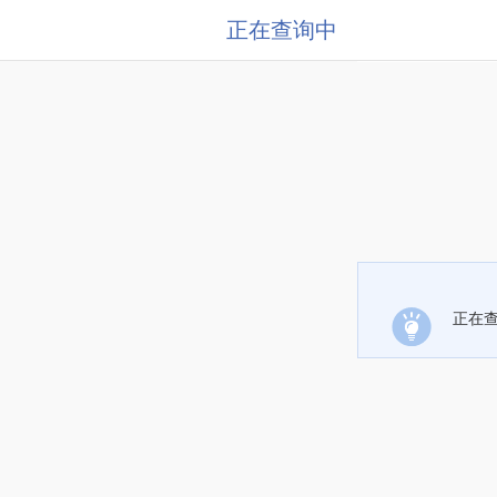
正在查询中
正在