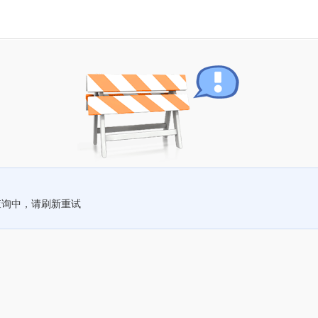
查询中，请刷新重试