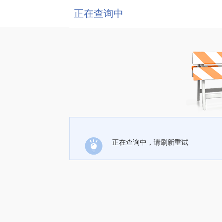
正在查询中
正在查询中，请刷新重试